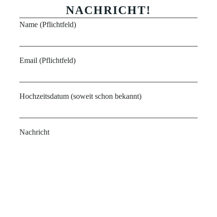
NACHRICHT!
Name (Pflichtfeld)
Email (Pflichtfeld)
Hochzeitsdatum (soweit schon bekannt)
Nachricht