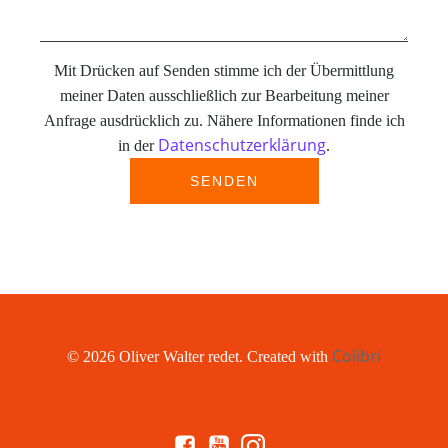
Mit Drücken auf Senden stimme ich der Übermittlung
meiner Daten ausschließlich zur Bearbeitung meiner
Anfrage ausdrücklich zu. Nähere Informationen finde ich
Datenschutzerklärung
in der
.
Colibri
© 2026 Oliver Walter redet. Created with