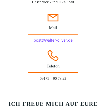
Hasenbuck 2 in 91174 Spalt
Mail
post@walter-oliver.de
Telefon
09175 – 90 78 22
ICH FREUE MICH AUF EURE