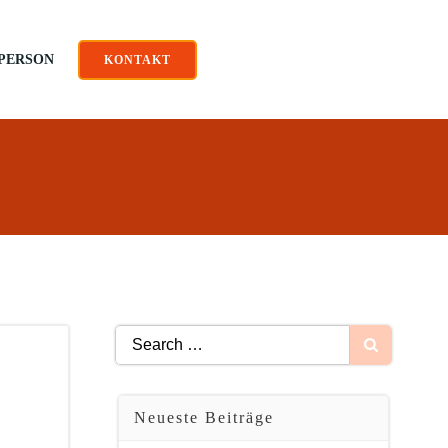
PERSON
KONTAKT
Search
for:
Neueste Beiträge