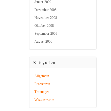
Januar 2009
Dezember 2008
November 2008
Oktober 2008
September 2008
August 2008
Kategorien
Allgemein
Referenzen
Trauungen
Wissenswertes