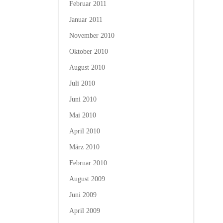
Februar 2011
Januar 2011
November 2010
Oktober 2010
August 2010
Juli 2010
Juni 2010
Mai 2010
April 2010
März 2010
Februar 2010
August 2009
Juni 2009
April 2009