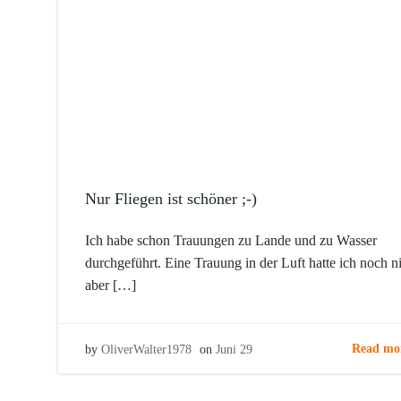
Nur Fliegen ist schöner ;-)
Ich habe schon Trauungen zu Lande und zu Wasser
durchgeführt. Eine Trauung in der Luft hatte ich noch ni
aber […]
Read mo
by
OliverWalter1978
on
Juni 29