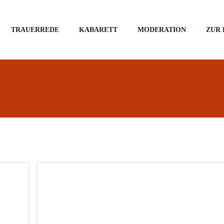
TRAUERREDE
KABARETT
MODERATION
ZUR 