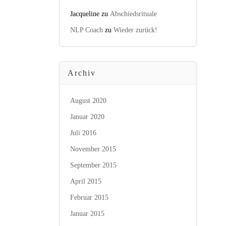
Jacqueline
zu
Abschiedsrituale
NLP Coach
zu
Wieder zurück!
Archiv
August 2020
Januar 2020
Juli 2016
November 2015
September 2015
April 2015
Februar 2015
Januar 2015