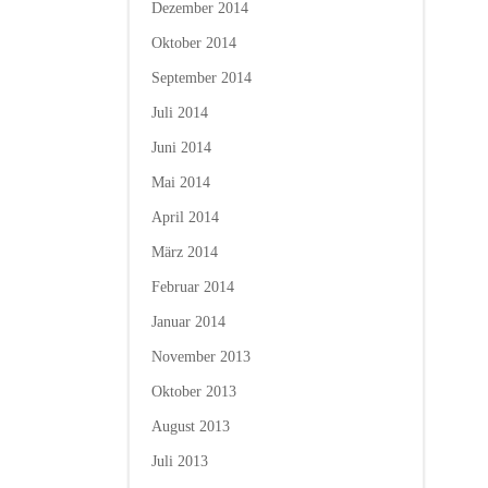
Dezember 2014
Oktober 2014
September 2014
Juli 2014
Juni 2014
Mai 2014
April 2014
März 2014
Februar 2014
Januar 2014
November 2013
Oktober 2013
August 2013
Juli 2013