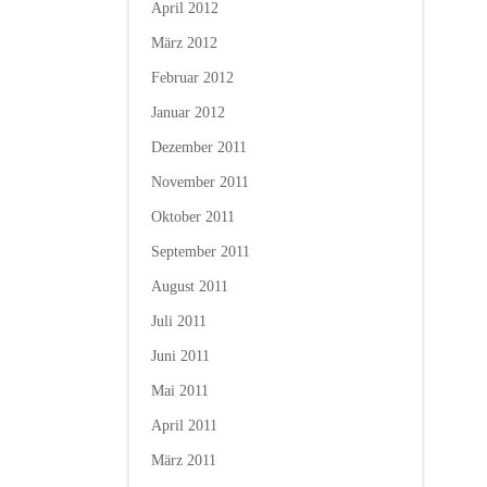
April 2012
März 2012
Februar 2012
Januar 2012
Dezember 2011
November 2011
Oktober 2011
September 2011
August 2011
Juli 2011
Juni 2011
Mai 2011
April 2011
März 2011