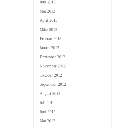
Juni 2013
Mai 2013
April 2013
März 2013
Februar 2013
Januar 2013
Dezember 2012
November 2012
Oktober 2012
September 2012
August 2012
Juli 2012
Juni 2012
Mai 2012