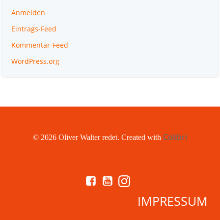
Anmelden
Eintrags-Feed
Kommentar-Feed
WordPress.org
Colibri
© 2026 Oliver Walter redet. Created with
IMPRESSUM