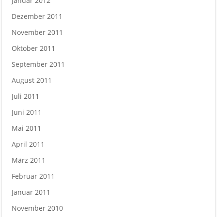
Januar 2012
Dezember 2011
November 2011
Oktober 2011
September 2011
August 2011
Juli 2011
Juni 2011
Mai 2011
April 2011
März 2011
Februar 2011
Januar 2011
November 2010