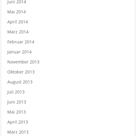
Juni 2014
Mai 2014
April 2014
März 2014
Februar 2014
Januar 2014
November 2013
Oktober 2013
August 2013
Juli 2013
Juni 2013
Mai 2013
April 2013
März 2013