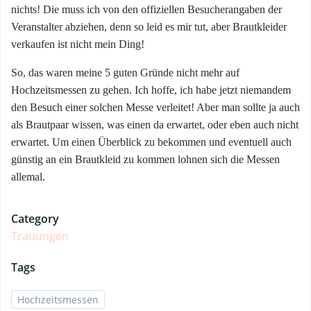
nichts! Die muss ich von den offiziellen Besucherangaben der
Veranstalter abziehen, denn so leid es mir tut, aber Brautkleider
verkaufen ist nicht mein Ding!
So, das waren meine 5 guten Gründe nicht mehr auf
Hochzeitsmessen zu gehen. Ich hoffe, ich habe jetzt niemandem
den Besuch einer solchen Messe verleitet! Aber man sollte ja auch
als Brautpaar wissen, was einen da erwartet, oder eben auch nicht
erwartet. Um einen Überblick zu bekommen und eventuell auch
günstig an ein Brautkleid zu kommen lohnen sich die Messen
allemal.
Category
Trauungen
Tags
Hochzeitsmessen