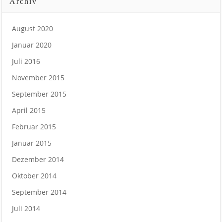
Archiv
August 2020
Januar 2020
Juli 2016
November 2015
September 2015
April 2015
Februar 2015
Januar 2015
Dezember 2014
Oktober 2014
September 2014
Juli 2014