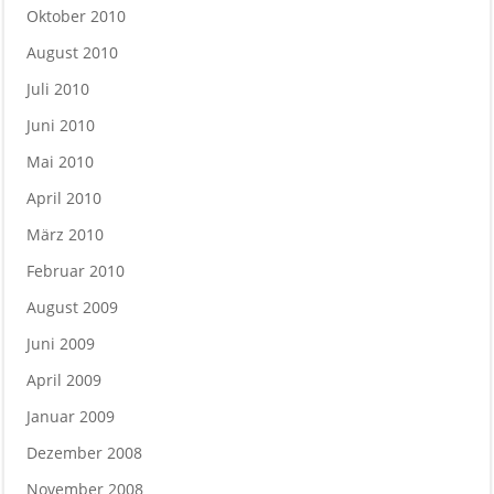
Oktober 2010
August 2010
Juli 2010
Juni 2010
Mai 2010
April 2010
März 2010
Februar 2010
August 2009
Juni 2009
April 2009
Januar 2009
Dezember 2008
November 2008