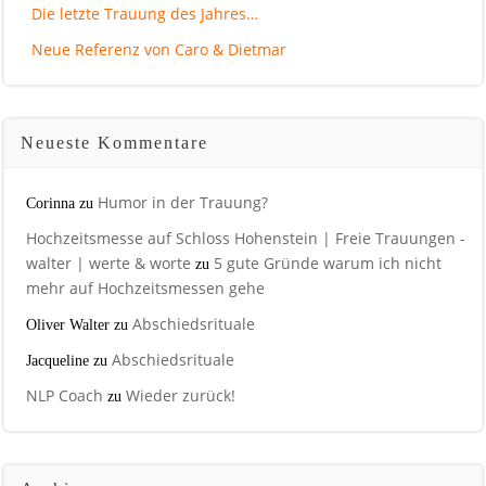
Die letzte Trauung des Jahres…
Neue Referenz von Caro & Dietmar
Neueste Kommentare
Humor in der Trauung?
Corinna
zu
Hochzeitsmesse auf Schloss Hohenstein | Freie Trauungen -
walter | werte & worte
5 gute Gründe warum ich nicht
zu
mehr auf Hochzeitsmessen gehe
Abschiedsrituale
Oliver Walter
zu
Abschiedsrituale
Jacqueline
zu
NLP Coach
Wieder zurück!
zu