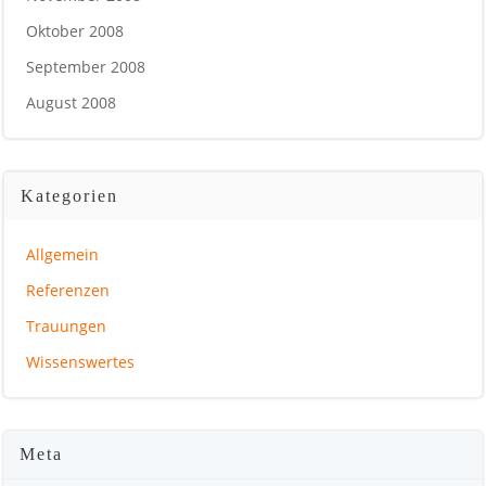
Oktober 2008
September 2008
August 2008
Kategorien
Allgemein
Referenzen
Trauungen
Wissenswertes
Meta