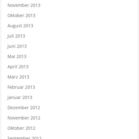
November 2013
Oktober 2013
August 2013
Juli 2013
Juni 2013
Mai 2013
April 2013
März 2013
Februar 2013
Januar 2013
Dezember 2012
November 2012
Oktober 2012
September 2012