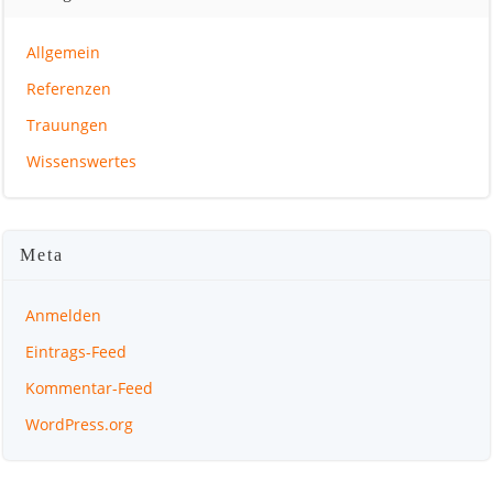
Allgemein
Referenzen
Trauungen
Wissenswertes
Meta
Anmelden
Eintrags-Feed
Kommentar-Feed
WordPress.org