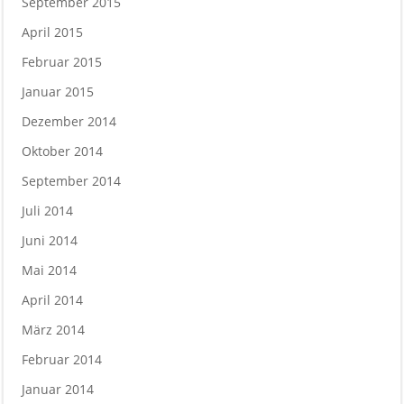
September 2015
April 2015
Februar 2015
Januar 2015
Dezember 2014
Oktober 2014
September 2014
Juli 2014
Juni 2014
Mai 2014
April 2014
März 2014
Februar 2014
Januar 2014