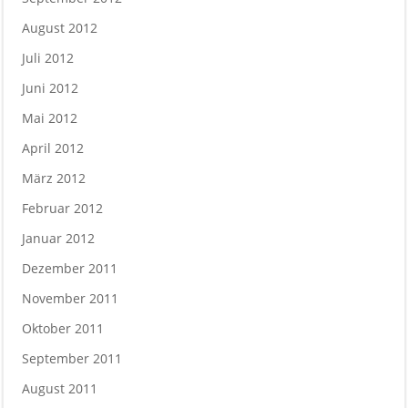
August 2012
Juli 2012
Juni 2012
Mai 2012
April 2012
März 2012
Februar 2012
Januar 2012
Dezember 2011
November 2011
Oktober 2011
September 2011
August 2011