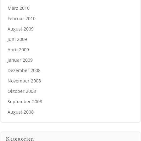
März 2010
Februar 2010
August 2009
Juni 2009
April 2009
Januar 2009
Dezember 2008
November 2008
Oktober 2008
September 2008
August 2008
Kategorien