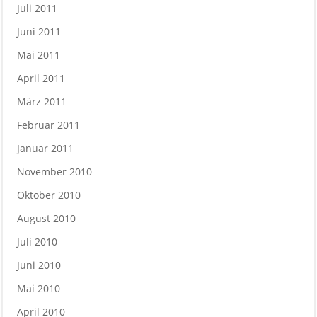
Juli 2011
Juni 2011
Mai 2011
April 2011
März 2011
Februar 2011
Januar 2011
November 2010
Oktober 2010
August 2010
Juli 2010
Juni 2010
Mai 2010
April 2010