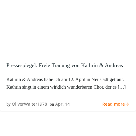
Pressespiegel: Freie Trauung von Kathrin & Andreas
Kathrin & Andreas habe ich am 12. April in Neustadt getraut.
Kathrin singt in einem wirklich wunderbaren Chor, der es […]
Read more
OliverWalter1978
Apr. 14
by
on