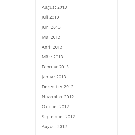
August 2013
Juli 2013
Juni 2013
Mai 2013
April 2013
März 2013
Februar 2013
Januar 2013
Dezember 2012
November 2012
Oktober 2012
September 2012
August 2012