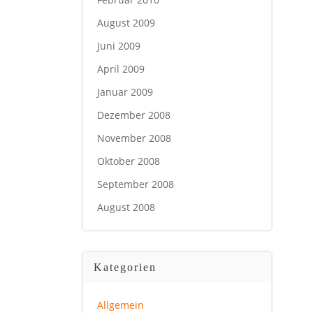
August 2009
Juni 2009
April 2009
Januar 2009
Dezember 2008
November 2008
Oktober 2008
September 2008
August 2008
Kategorien
Allgemein