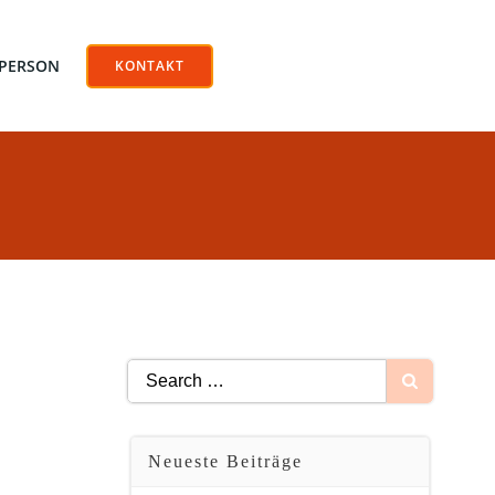
 PERSON
KONTAKT
Search
for:
Neueste Beiträge