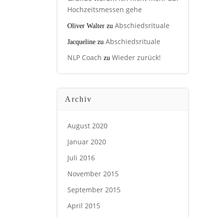
Hochzeitsmessen gehe
Abschiedsrituale
Oliver Walter
zu
Abschiedsrituale
Jacqueline
zu
NLP Coach
Wieder zurück!
zu
Archiv
August 2020
Januar 2020
Juli 2016
November 2015
September 2015
April 2015