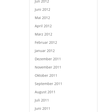
Juli 2012
Juni 2012
Mai 2012
April 2012
März 2012
Februar 2012
Januar 2012
Dezember 2011
November 2011
Oktober 2011
September 2011
August 2011
Juli 2011
Juni 2011