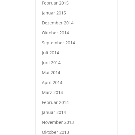
Februar 2015
Januar 2015
Dezember 2014
Oktober 2014
September 2014
Juli 2014
Juni 2014
Mai 2014
April 2014
März 2014
Februar 2014
Januar 2014
November 2013
Oktober 2013