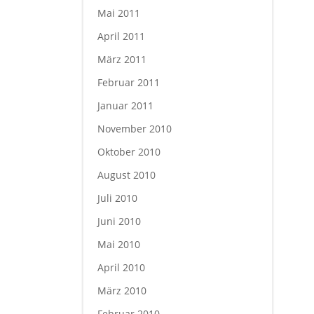
Mai 2011
April 2011
März 2011
Februar 2011
Januar 2011
November 2010
Oktober 2010
August 2010
Juli 2010
Juni 2010
Mai 2010
April 2010
März 2010
Februar 2010