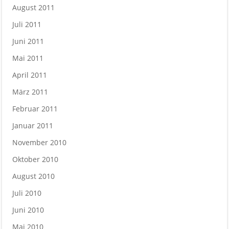
August 2011
Juli 2011
Juni 2011
Mai 2011
April 2011
März 2011
Februar 2011
Januar 2011
November 2010
Oktober 2010
August 2010
Juli 2010
Juni 2010
Mai 2010