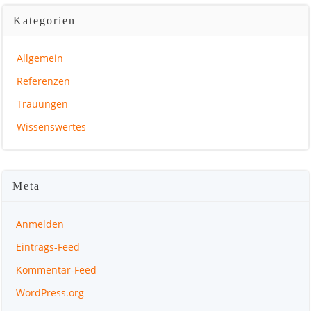
Kategorien
Allgemein
Referenzen
Trauungen
Wissenswertes
Meta
Anmelden
Eintrags-Feed
Kommentar-Feed
WordPress.org