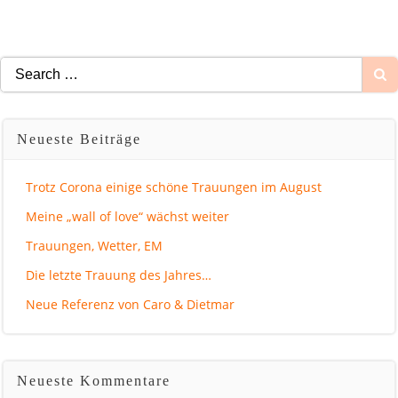
Search
for:
Neueste Beiträge
Trotz Corona einige schöne Trauungen im August
Meine „wall of love“ wächst weiter
Trauungen, Wetter, EM
Die letzte Trauung des Jahres…
Neue Referenz von Caro & Dietmar
Neueste Kommentare