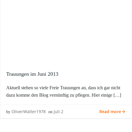
Trauungen im Juni 2013
Aktuell stehen so viele Freie Trauungen an, dass ich gar nicht
dazu komme den Blog vernünftig zu pflegen. Hier einige […]
Read more
OliverWalter1978
Juli 2
by
on