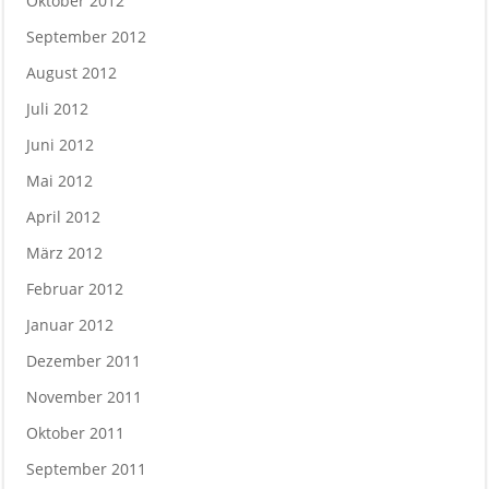
Oktober 2012
September 2012
August 2012
Juli 2012
Juni 2012
Mai 2012
April 2012
März 2012
Februar 2012
Januar 2012
Dezember 2011
November 2011
Oktober 2011
September 2011