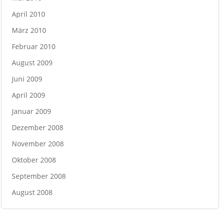
April 2010
März 2010
Februar 2010
August 2009
Juni 2009
April 2009
Januar 2009
Dezember 2008
November 2008
Oktober 2008
September 2008
August 2008