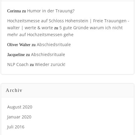
Humor in der Trauung?
Corinna
zu
Hochzeitsmesse auf Schloss Hohenstein | Freie Trauungen -
walter | werte & worte
5 gute Gründe warum ich nicht
zu
mehr auf Hochzeitsmessen gehe
Abschiedsrituale
Oliver Walter
zu
Abschiedsrituale
Jacqueline
zu
NLP Coach
Wieder zurück!
zu
Archiv
August 2020
Januar 2020
Juli 2016