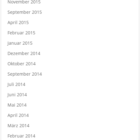
November 2015
September 2015
April 2015
Februar 2015
Januar 2015
Dezember 2014
Oktober 2014
September 2014
Juli 2014
Juni 2014
Mai 2014
April 2014
März 2014
Februar 2014