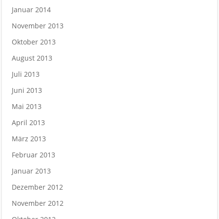
Januar 2014
November 2013
Oktober 2013
August 2013
Juli 2013
Juni 2013
Mai 2013
April 2013
März 2013
Februar 2013
Januar 2013
Dezember 2012
November 2012