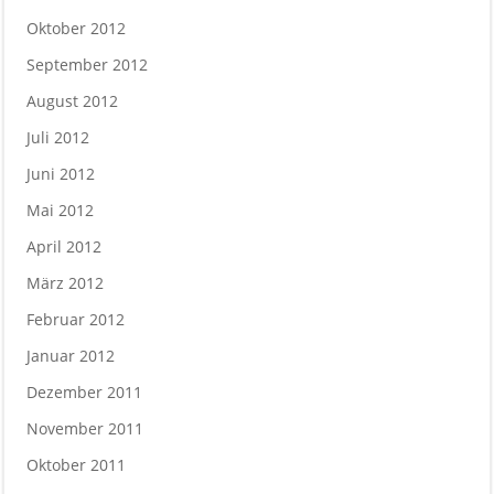
Oktober 2012
September 2012
August 2012
Juli 2012
Juni 2012
Mai 2012
April 2012
März 2012
Februar 2012
Januar 2012
Dezember 2011
November 2011
Oktober 2011