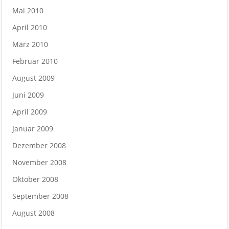
Mai 2010
April 2010
März 2010
Februar 2010
August 2009
Juni 2009
April 2009
Januar 2009
Dezember 2008
November 2008
Oktober 2008
September 2008
August 2008