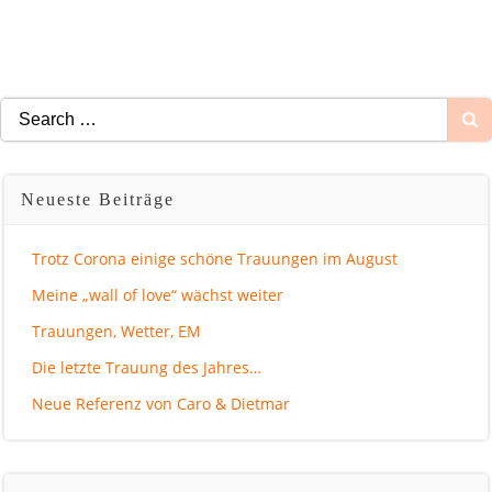
Search
for:
Neueste Beiträge
Trotz Corona einige schöne Trauungen im August
Meine „wall of love“ wächst weiter
Trauungen, Wetter, EM
Die letzte Trauung des Jahres…
Neue Referenz von Caro & Dietmar