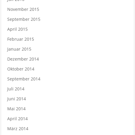
November 2015
September 2015
April 2015
Februar 2015
Januar 2015
Dezember 2014
Oktober 2014
September 2014
Juli 2014
Juni 2014
Mai 2014
April 2014
März 2014