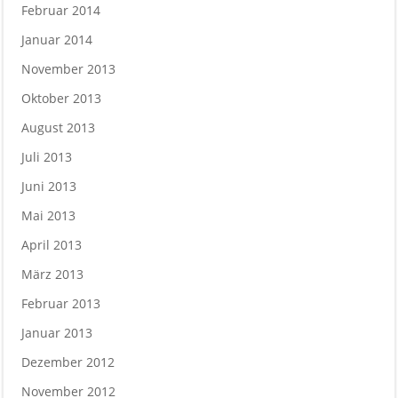
Februar 2014
Januar 2014
November 2013
Oktober 2013
August 2013
Juli 2013
Juni 2013
Mai 2013
April 2013
März 2013
Februar 2013
Januar 2013
Dezember 2012
November 2012