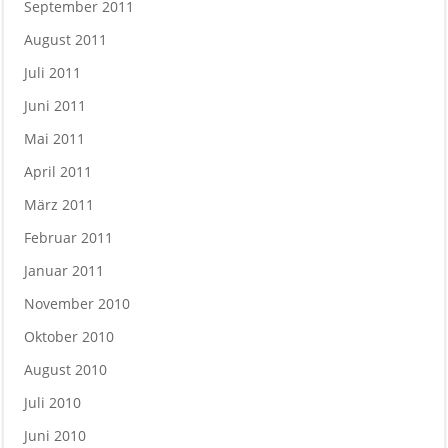
September 2011
August 2011
Juli 2011
Juni 2011
Mai 2011
April 2011
März 2011
Februar 2011
Januar 2011
November 2010
Oktober 2010
August 2010
Juli 2010
Juni 2010