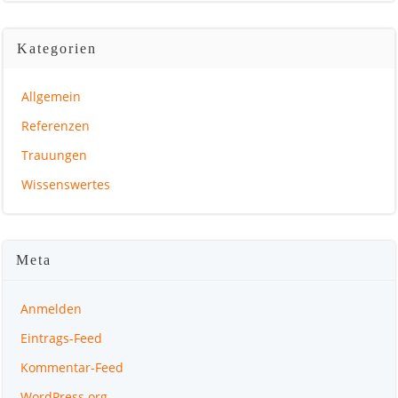
Kategorien
Allgemein
Referenzen
Trauungen
Wissenswertes
Meta
Anmelden
Eintrags-Feed
Kommentar-Feed
WordPress.org