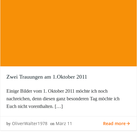
Zwei Trauungen am 1.Oktober 2011
Einige Bilder vom 1. Oktober 2011 möchte ich noch
nachreichen, denn diesen ganz besonderen Tag möchte ich
Euch nicht vorenthalten. […]
Read more
OliverWalter1978
März 11
by
on