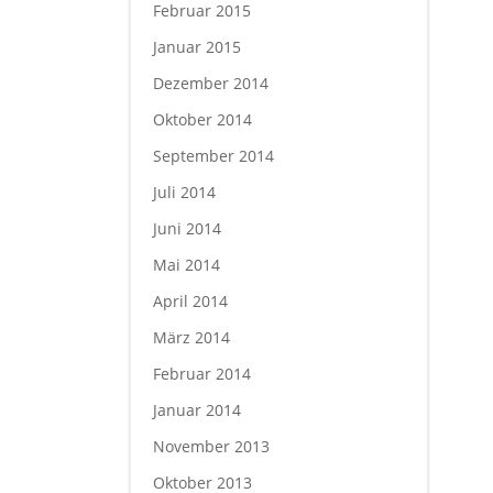
Februar 2015
Januar 2015
Dezember 2014
Oktober 2014
September 2014
Juli 2014
Juni 2014
Mai 2014
April 2014
März 2014
Februar 2014
Januar 2014
November 2013
Oktober 2013