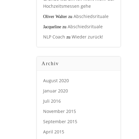
Hochzeitsmessen gehe
Abschiedsrituale
Oliver Walter
zu
Abschiedsrituale
Jacqueline
zu
NLP Coach
Wieder zurück!
zu
Archiv
August 2020
Januar 2020
Juli 2016
November 2015
September 2015
April 2015