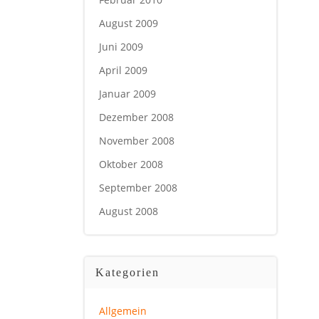
August 2009
Juni 2009
April 2009
Januar 2009
Dezember 2008
November 2008
Oktober 2008
September 2008
August 2008
Kategorien
Allgemein