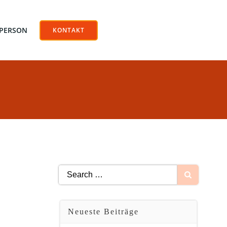
 PERSON
KONTAKT
Search
for:
Neueste Beiträge