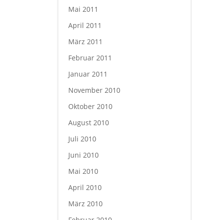
Mai 2011
April 2011
März 2011
Februar 2011
Januar 2011
November 2010
Oktober 2010
August 2010
Juli 2010
Juni 2010
Mai 2010
April 2010
März 2010
Februar 2010