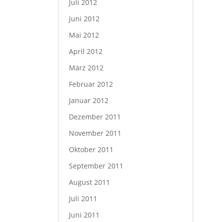
Juli 2012
Juni 2012
Mai 2012
April 2012
März 2012
Februar 2012
Januar 2012
Dezember 2011
November 2011
Oktober 2011
September 2011
August 2011
Juli 2011
Juni 2011