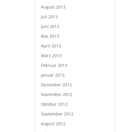
August 2013
Juli 2013
Juni 2013
Mai 2013
April 2013
März 2013
Februar 2013
Januar 2013
Dezember 2012
November 2012
Oktober 2012
September 2012
August 2012