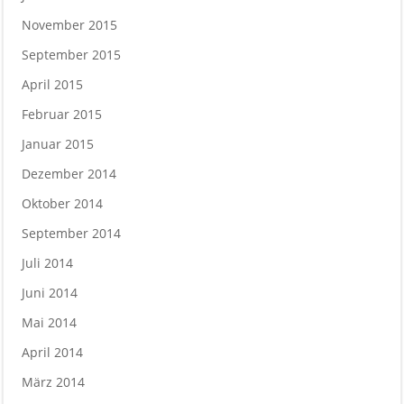
November 2015
September 2015
April 2015
Februar 2015
Januar 2015
Dezember 2014
Oktober 2014
September 2014
Juli 2014
Juni 2014
Mai 2014
April 2014
März 2014