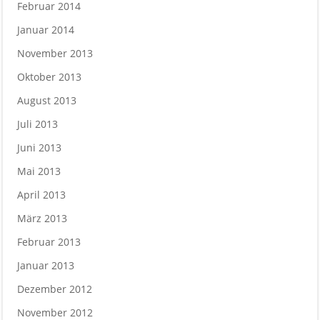
Februar 2014
Januar 2014
November 2013
Oktober 2013
August 2013
Juli 2013
Juni 2013
Mai 2013
April 2013
März 2013
Februar 2013
Januar 2013
Dezember 2012
November 2012