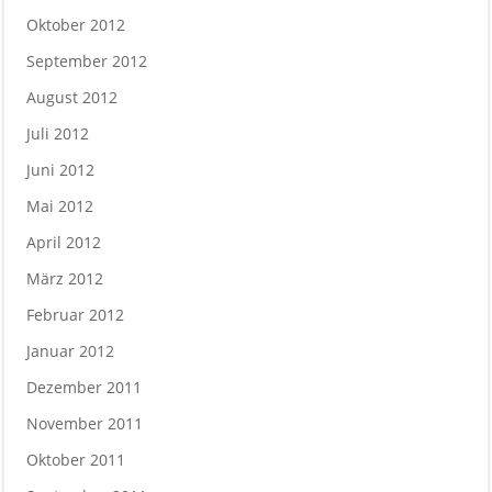
Oktober 2012
September 2012
August 2012
Juli 2012
Juni 2012
Mai 2012
April 2012
März 2012
Februar 2012
Januar 2012
Dezember 2011
November 2011
Oktober 2011