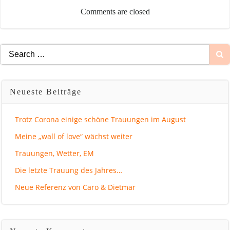
Comments are closed
Search
for:
Neueste Beiträge
Trotz Corona einige schöne Trauungen im August
Meine „wall of love“ wächst weiter
Trauungen, Wetter, EM
Die letzte Trauung des Jahres…
Neue Referenz von Caro & Dietmar