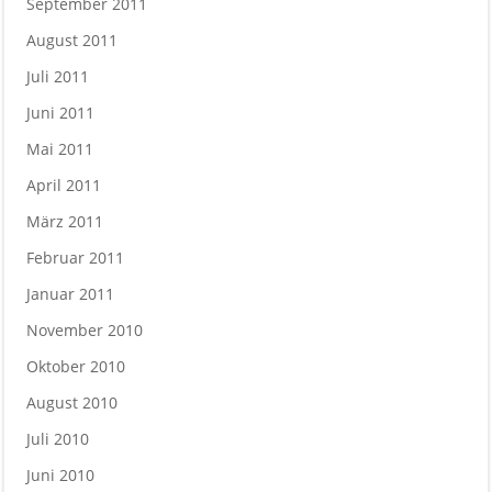
September 2011
August 2011
Juli 2011
Juni 2011
Mai 2011
April 2011
März 2011
Februar 2011
Januar 2011
November 2010
Oktober 2010
August 2010
Juli 2010
Juni 2010