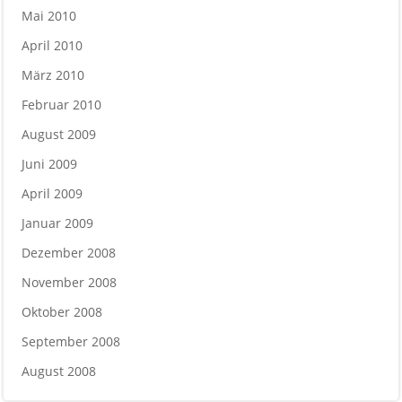
Mai 2010
April 2010
März 2010
Februar 2010
August 2009
Juni 2009
April 2009
Januar 2009
Dezember 2008
November 2008
Oktober 2008
September 2008
August 2008