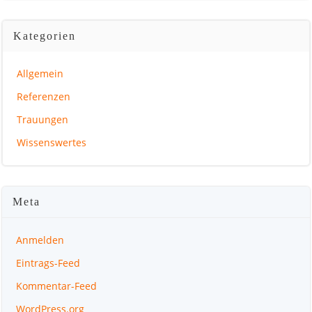
Kategorien
Allgemein
Referenzen
Trauungen
Wissenswertes
Meta
Anmelden
Eintrags-Feed
Kommentar-Feed
WordPress.org