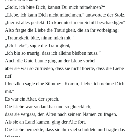
„Stolz, ich bitte Dich, kannst Du mich mitnehmen?“
„Liebe, ich kann Dich nicht mitnehmen,“ antwortete der Stolz,
„hier ist alles perfekt. Du koenntest mein Schiff beschaedigen“.
Also fragte die Liebe die Traurigkeit, die an ihr vorbeiging:
„Traurigkeit, bitte, nimm mich mit.“
„Oh Liebe“, sagte die Traurigkeit,
„ich bin so traurig, dass ich alleine bleiben muss.“
Auch die Gute Laune ging an der Liebe vorbei,
aber sie war so zufrieden, dass sie nicht hoerte, dass die Liebe
rief.
Ploetzlich sagte eine Stimme: „Komm, Liebe, ich nehme Dich
mit.“
Es war ein Alter, der sprach.
Die Liebe war so dankbar und so gluecklich,
dass sie vergass, den Alten nach seinem Namen zu fragen.
Als sie an Land kamen, ging der Alte fort.
Die Liebe bemerkte, dass sie ihm viel schuldete und fragte das