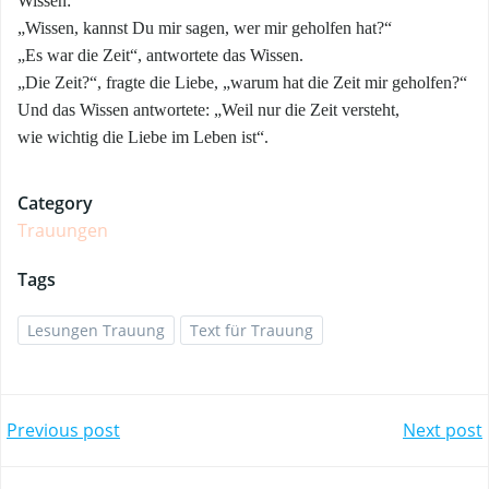
Wissen:
„Wissen, kannst Du mir sagen, wer mir geholfen hat?“
„Es war die Zeit“, antwortete das Wissen.
„Die Zeit?“, fragte die Liebe, „warum hat die Zeit mir geholfen?“
Und das Wissen antwortete: „Weil nur die Zeit versteht,
wie wichtig die Liebe im Leben ist“.
Category
Trauungen
Tags
Lesungen Trauung
Text für Trauung
Beitragsnavig
Beitra
Previous post
Next post