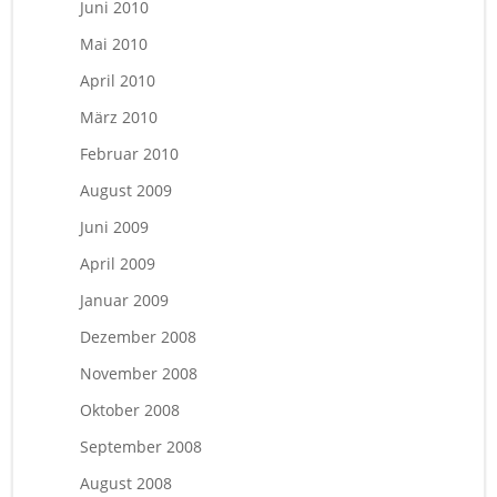
Juni 2010
Mai 2010
April 2010
März 2010
Februar 2010
August 2009
Juni 2009
April 2009
Januar 2009
Dezember 2008
November 2008
Oktober 2008
September 2008
August 2008