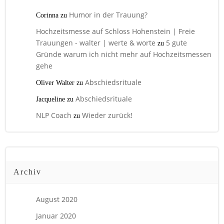
Humor in der Trauung?
Corinna
zu
Hochzeitsmesse auf Schloss Hohenstein | Freie
Trauungen - walter | werte & worte
5 gute
zu
Gründe warum ich nicht mehr auf Hochzeitsmessen
gehe
Abschiedsrituale
Oliver Walter
zu
Abschiedsrituale
Jacqueline
zu
NLP Coach
Wieder zurück!
zu
Archiv
August 2020
Januar 2020