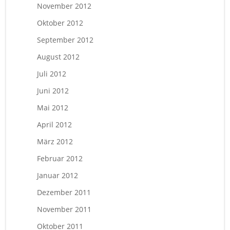
November 2012
Oktober 2012
September 2012
August 2012
Juli 2012
Juni 2012
Mai 2012
April 2012
März 2012
Februar 2012
Januar 2012
Dezember 2011
November 2011
Oktober 2011