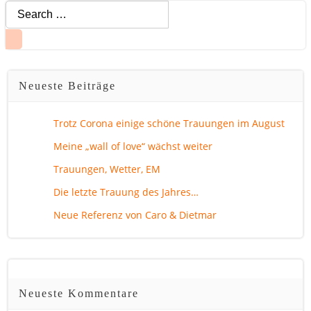
Search
for:
Neueste Beiträge
Trotz Corona einige schöne Trauungen im August
Meine „wall of love“ wächst weiter
Trauungen, Wetter, EM
Die letzte Trauung des Jahres…
Neue Referenz von Caro & Dietmar
Neueste Kommentare