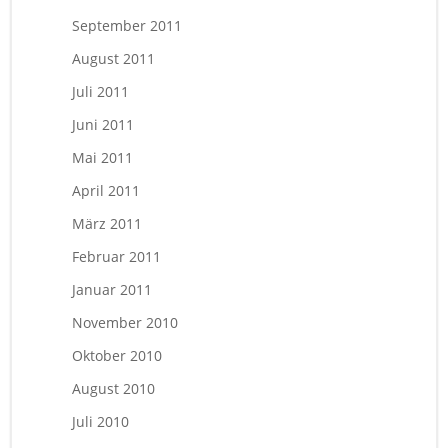
September 2011
August 2011
Juli 2011
Juni 2011
Mai 2011
April 2011
März 2011
Februar 2011
Januar 2011
November 2010
Oktober 2010
August 2010
Juli 2010