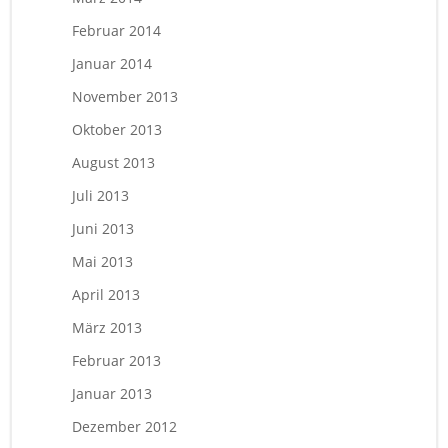
Februar 2014
Januar 2014
November 2013
Oktober 2013
August 2013
Juli 2013
Juni 2013
Mai 2013
April 2013
März 2013
Februar 2013
Januar 2013
Dezember 2012