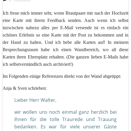
comments
Ich freue mich immer sehr, wenn Brautpaare mir nach der Hochzeit
eine Karte mit ihrem Feedback senden. Auch wenn ich selbst
inzwischen nahezu alles per E-Mail versende ist es einfach ein
schönes Erlebnis so eine Karte mit der Post zu bekommen und in
der Hand zu halten. Und ich hebe alle Karten auf! In meinem
Besprechungsraum habe ich einen Wandbereich, wo all diese
Karten ihren Ehrenplatz erhalten. (Die ganzen lieben E-Mails habe
ich selbstverständlich auch archiviert!)
Im Folgenden einige Referenzen direkt von der Wand abgetippt:
Anja & Sven schrieben:
Lieber Herr Walter,
wir wollen uns noch einmal ganz herzlich bei
Ihnen für die tolle Traurede und Trauung
bedanken. Es war für viele unserer Gäste