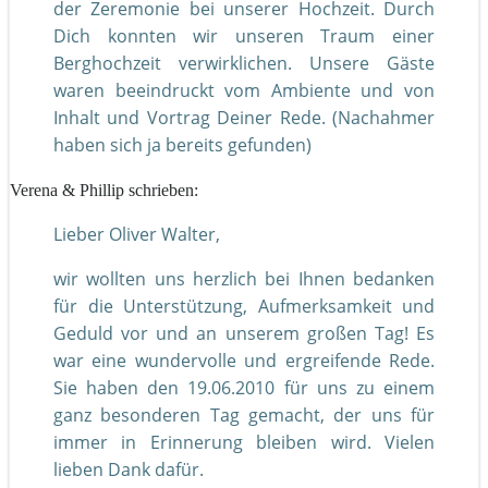
der Zeremonie bei unserer Hochzeit. Durch
Dich konnten wir unseren Traum einer
Berghochzeit verwirklichen. Unsere Gäste
waren beeindruckt vom Ambiente und von
Inhalt und Vortrag Deiner Rede. (Nachahmer
haben sich ja bereits gefunden)
Verena & Phillip schrieben:
Lieber Oliver Walter,
wir wollten uns herzlich bei Ihnen bedanken
für die Unterstützung, Aufmerksamkeit und
Geduld vor und an unserem großen Tag! Es
war eine wundervolle und ergreifende Rede.
Sie haben den 19.06.2010 für uns zu einem
ganz besonderen Tag gemacht, der uns für
immer in Erinnerung bleiben wird. Vielen
lieben Dank dafür.