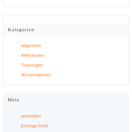
Kategorien
Allgemein
Referenzen
Trauungen
Wissenswertes
Meta
Anmelden
Eintrags-Feed