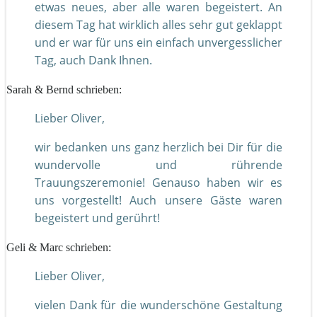
etwas neues, aber alle waren begeistert. An
diesem Tag hat wirklich alles sehr gut geklappt
und er war für uns ein einfach unvergesslicher
Tag, auch Dank Ihnen.
Sarah & Bernd schrieben:
Lieber Oliver,
wir bedanken uns ganz herzlich bei Dir für die
wundervolle und rührende
Trauungszeremonie! Genauso haben wir es
uns vorgestellt! Auch unsere Gäste waren
begeistert und gerührt!
Geli & Marc schrieben:
Lieber Oliver,
vielen Dank für die wunderschöne Gestaltung