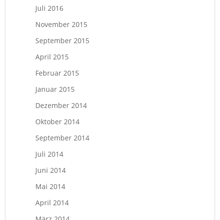
Juli 2016
November 2015
September 2015
April 2015
Februar 2015
Januar 2015
Dezember 2014
Oktober 2014
September 2014
Juli 2014
Juni 2014
Mai 2014
April 2014
März 2014