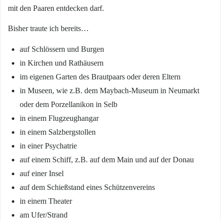
mit den Paaren entdecken darf.
Bisher traute ich bereits…
auf Schlössern und Burgen
in Kirchen und Rathäusern
im eigenen Garten des Brautpaars oder deren Eltern
in Museen, wie z.B. dem Maybach-Museum in Neumarkt
oder dem Porzellanikon in Selb
in einem Flugzeughangar
in einem Salzbergstollen
in einer Psychatrie
auf einem Schiff, z.B. auf dem Main und auf der Donau
auf einer Insel
auf dem Schießstand eines Schützenvereins
in einem Theater
am Ufer/Strand