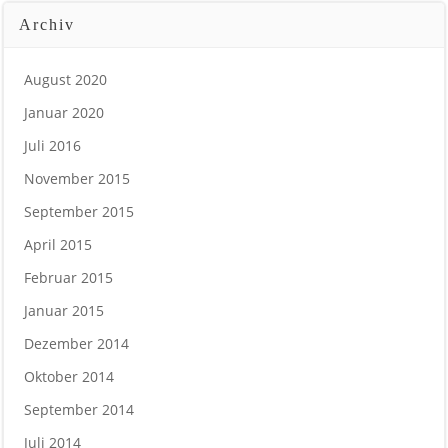
Archiv
August 2020
Januar 2020
Juli 2016
November 2015
September 2015
April 2015
Februar 2015
Januar 2015
Dezember 2014
Oktober 2014
September 2014
Juli 2014