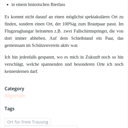
in einem historischen Bierfass
Es kommt nicht darauf an einen möglichst spektakulären Ort zu
finden, sondern einen Ort, der 100%ig zum Brautpaar passt. Im
Flugzeughangar heirateten z.B. zwei Fallschirmspringer, die von
dort immer abheben. Auf dem Schießstand ein Paar, das
gemeinsam im Schützenverein aktiv war.
Ich bin jedenfalls gespannt, wo es mich in Zukunft noch so hin
verschlägt, welche spannenden und besonderen Orte ich noch
kennenlernen darf.
Category
Allgemein
Tags
Ort für Freie Trauung