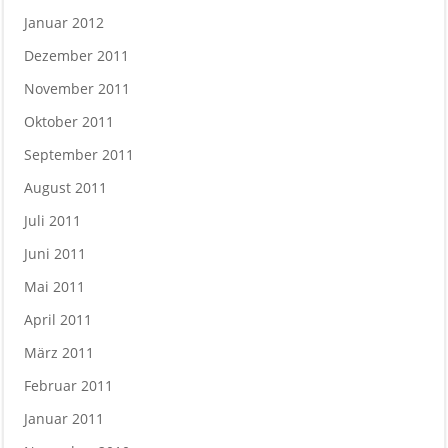
Januar 2012
Dezember 2011
November 2011
Oktober 2011
September 2011
August 2011
Juli 2011
Juni 2011
Mai 2011
April 2011
März 2011
Februar 2011
Januar 2011