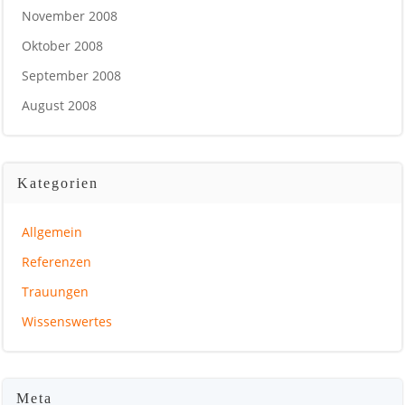
November 2008
Oktober 2008
September 2008
August 2008
Kategorien
Allgemein
Referenzen
Trauungen
Wissenswertes
Meta