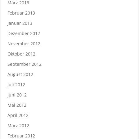
März 2013
Februar 2013
Januar 2013
Dezember 2012
November 2012
Oktober 2012
September 2012
August 2012
Juli 2012
Juni 2012
Mai 2012
April 2012
März 2012
Februar 2012