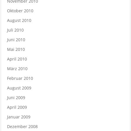
November 2010
Oktober 2010
August 2010
Juli 2010
Juni 2010
Mai 2010
April 2010
März 2010
Februar 2010
August 2009
Juni 2009
April 2009
Januar 2009
Dezember 2008