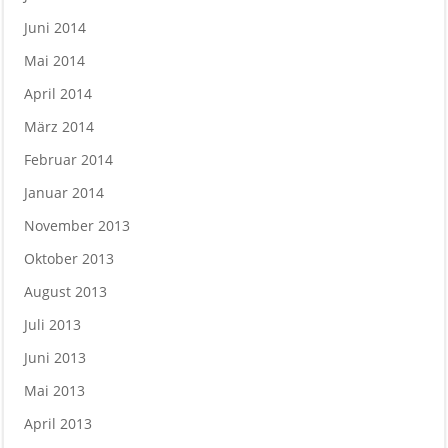
Juni 2014
Mai 2014
April 2014
März 2014
Februar 2014
Januar 2014
November 2013
Oktober 2013
August 2013
Juli 2013
Juni 2013
Mai 2013
April 2013