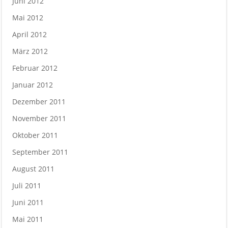
Juni 2012
Mai 2012
April 2012
März 2012
Februar 2012
Januar 2012
Dezember 2011
November 2011
Oktober 2011
September 2011
August 2011
Juli 2011
Juni 2011
Mai 2011