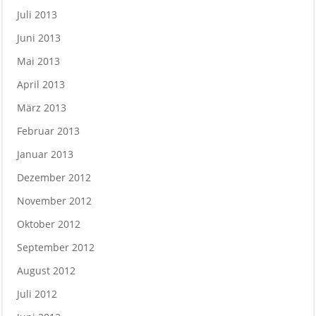
Juli 2013
Juni 2013
Mai 2013
April 2013
März 2013
Februar 2013
Januar 2013
Dezember 2012
November 2012
Oktober 2012
September 2012
August 2012
Juli 2012