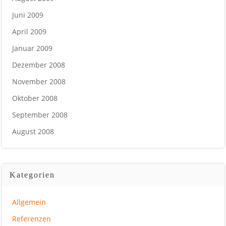
Juni 2009
April 2009
Januar 2009
Dezember 2008
November 2008
Oktober 2008
September 2008
August 2008
Kategorien
Allgemein
Referenzen