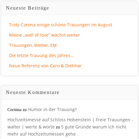
Neueste Beiträge
Trotz Corona einige schöne Trauungen im August
Meine „wall of love“ wächst weiter
Trauungen, Wetter, EM
Die letzte Trauung des Jahres…
Neue Referenz von Caro & Dietmar
Neueste Kommentare
Humor in der Trauung?
Corinna
zu
Hochzeitsmesse auf Schloss Hohenstein | Freie Trauungen -
walter | werte & worte
5 gute Gründe warum ich nicht
zu
mehr auf Hochzeitsmessen gehe