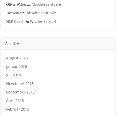
Abschiedsrituale
Oliver Walter
zu
Abschiedsrituale
Jacqueline
zu
NLP Coach
Wieder zurück!
zu
Archiv
August 2020
Januar 2020
Juli 2016
November 2015
September 2015
April 2015
Februar 2015