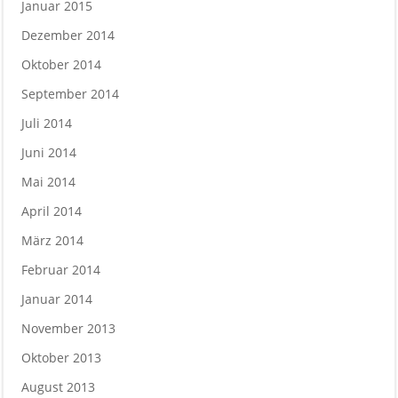
Januar 2015
Dezember 2014
Oktober 2014
September 2014
Juli 2014
Juni 2014
Mai 2014
April 2014
März 2014
Februar 2014
Januar 2014
November 2013
Oktober 2013
August 2013