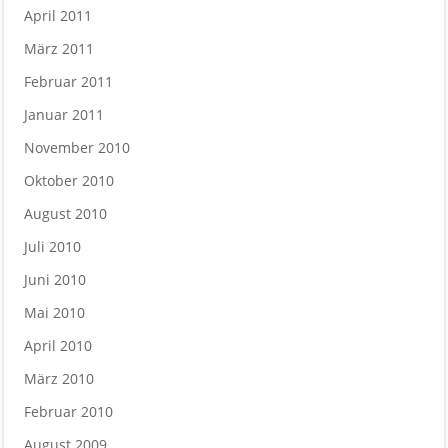
April 2011
März 2011
Februar 2011
Januar 2011
November 2010
Oktober 2010
August 2010
Juli 2010
Juni 2010
Mai 2010
April 2010
März 2010
Februar 2010
August 2009